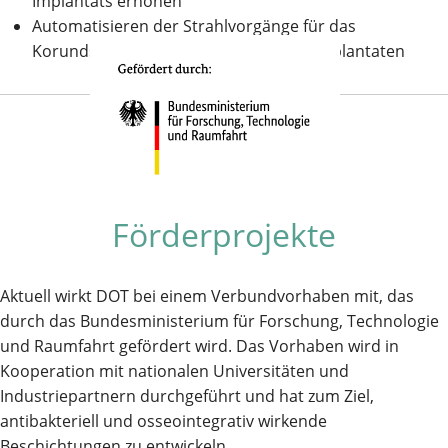
Implantats erhöhen
Automatisieren der Strahlvorgänge für das
Korundstrahlen von orthopädischen Implantaten
Förderprojekte
Aktuell wirkt DOT bei einem Verbundvorhaben mit, das
durch das Bundesministerium für Forschung, Technologie
und Raumfahrt gefördert wird. Das Vorhaben wird in
Kooperation mit nationalen Universitäten und
Industriepartnern durchgeführt und hat zum Ziel,
antibakteriell und osseointegrativ wirkende
Beschichtungen zu entwickeln.