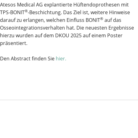
Atesos Medical AG explantierte Hüftendoprothesen mit
®
TPS-BONIT
-Beschichtung. Das Ziel ist, weitere Hinweise
®
darauf zu erlangen, welchen Einfluss BONIT
auf das
Osseointegrationsverhalten hat. Die neuesten Ergebnisse
hierzu wurden auf dem DKOU 2025 auf einem Poster
präsentiert.
Den Abstract finden Sie
hier.