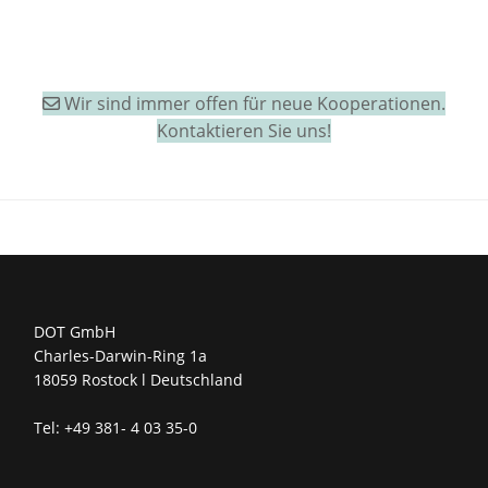
Wir sind immer offen für neue Kooperationen.
Kontaktieren Sie uns!
DOT GmbH
Charles-Darwin-Ring 1a
18059 Rostock l Deutschland
Tel: +49 381- 4 03 35-0