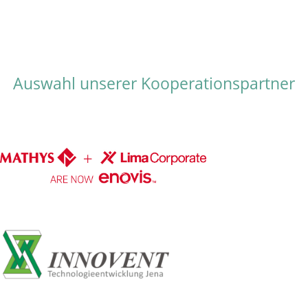
Auswahl unserer Kooperationspartner