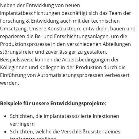
Neben der Entwicklung von neuen
Implantatbeschichtungen beschäftigt sich das Team der
Forschung & Entwicklung auch mit der technischen
Umsetzung. Unsere Konstrukteure entwickeln, bauen und
reparieren die Be- und Entschichtungsanlagen, um die
Produktionsprozesse in den verschiedenen Abteilungen
störungsfreier und zuverlässiger zu gestalten.
Beispielsweise können die Arbeitsbedingungen der
Kolleginnen und Kollegen in der Produktion durch die
Einführung von Automatisierungsprozessen verbessert
werden.
Beispiele für unsere Entwicklungsprojekte:
Schichten, die implantatassoziierte Infektionen
verringern
Schichten, welche die Verschleißresistenz eines