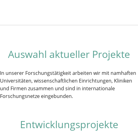
Auswahl aktueller Projekte
In unserer Forschungstätigkeit arbeiten wir mit namhaften
Universitäten, wissenschaftlichen Einrichtungen, Kliniken
und Firmen zusammen und sind in internationale
Forschungsnetze eingebunden.
Entwicklungsprojekte