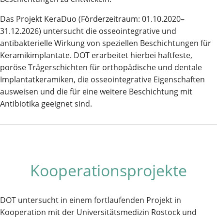
Das Projekt KeraDuo (Förderzeitraum: 01.10.2020–
31.12.2026) untersucht die osseointegrative und
antibakterielle Wirkung von speziellen Beschichtungen für
Keramikimplantate. DOT erarbeitet hierbei haftfeste,
poröse Trägerschichten für orthopädische und dentale
Implantatkeramiken, die osseointegrative Eigenschaften
ausweisen und die für eine weitere Beschichtung mit
Antibiotika geeignet sind.
Kooperationsprojekte
DOT untersucht in einem fortlaufenden Projekt in
Kooperation mit der Universitätsmedizin Rostock und