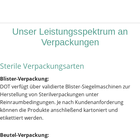
Unser Leistungsspektrum an
Verpackungen
Sterile Verpackungsarten
Blister-Verpackung:
DOT verfügt über validierte Blister-Siegelmaschinen zur
Herstellung von Sterilverpackungen unter
Reinraumbedingungen. Je nach Kundenanforderung
können die Produkte anschließend kartoniert und
etikettiert werden.
Beutel-Verpackung: