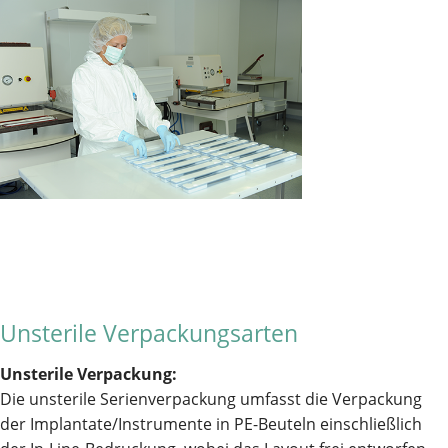
Unsterile Verpackungsarten
Unsterile Verpackung:
Die unsterile Serienverpackung umfasst die Verpackung
der Implantate/Instrumente in PE-Beuteln einschließlich