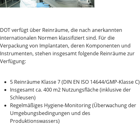
DOT verfügt über Reinräume, die nach anerkannten
internationalen Normen klassifiziert sind. Für die
Verpackung von Implantaten, deren Komponenten und
Instrumenten, stehen insgesamt folgende Reinräume zur
Verfügung:
5 Reinräume Klasse 7 (DIN EN ISO 14644/GMP-Klasse C)
Insgesamt ca. 400 m2 Nutzungsfläche (inklusive der
Schleusen)
Regelmäßiges Hygiene-Monitoring (Überwachung der
Umgebungsbedingungen und des
Produktionswassers)