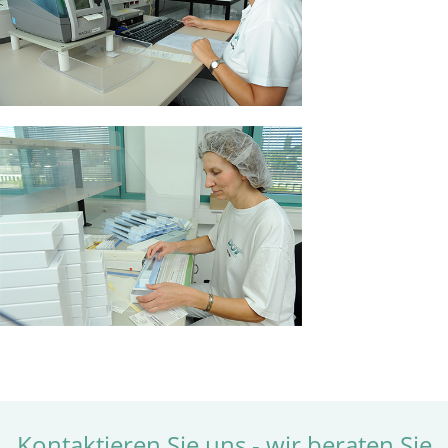
Kontaktieren Sie uns - wir beraten Sie