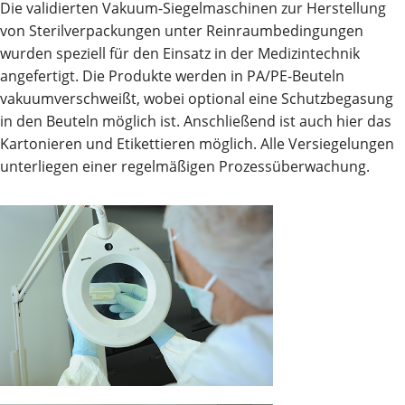
Die validierten Vakuum-Siegelmaschinen zur Herstellung
von Sterilverpackungen unter Reinraumbedingungen
wurden speziell für den Einsatz in der Medizintechnik
angefertigt. Die Produkte werden in PA/PE-Beuteln
vakuumverschweißt, wobei optional eine Schutzbegasung
in den Beuteln möglich ist. Anschließend ist auch hier das
Kartonieren und Etikettieren möglich. Alle Versiegelungen
unterliegen einer regelmäßigen Prozessüberwachung.